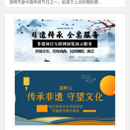
清明节是中国传统节日之一，起源于上古时期的祭...