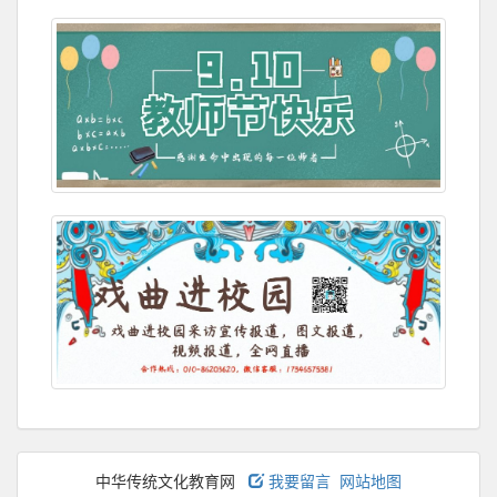
中华传统文化教育网
我要留言
网站地图