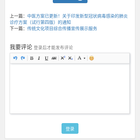
上一篇：
中医方案已更新！关于印发新型冠状病毒感染的肺炎
诊疗方案（试行第四版）的通知
下一篇：
传统文化项目综合传播宣传展示服务
我要评论
登录后才能发布评论
登录