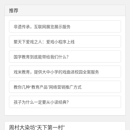
推荐
非遗传承，互联网展览展示服务
聚天下爱戏之人：爱戏小程序上线
国学教育到底能带给我们什么？
戏米教育，提供大中小学的戏曲进校园全案服务
教你几种“教育产品”网络营销推广方式
孩子为什么一定要从小读经典?
周村大染坊“天下第一村”