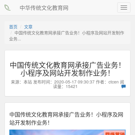
中华传统文化教育网
Toggl
navig
首页
文章
中国传统文化教育网承接广告业务！小程序及网站开发制作
业务...
中国传统文化教育网承接广告业务！
小程序及网站开发制作业务！
来源：本站 发布时间：2020-05-17 09:30:37 作者：
ctcen
阅
读量：15421
中国传统文化教育网承接广告业务！小程序及网
站开发制作业务！