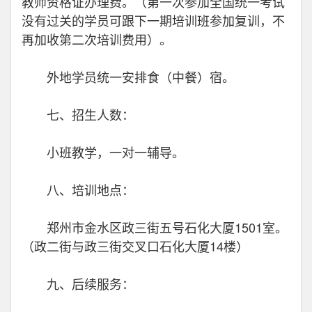
教师资格证办理费。（第一次参加全国统一考试
没有过关的学员可跟下一期培训班参加复训，不
再加收第二次培训费用）。
外地学员统一安排食（中餐）宿。
七、招生人数：
小班教学，一对一辅导。
八、培训地点：
郑州市金水区政三街五号石化大厦1501室。
（政二街与政三街交叉口石化大厦14楼）
九、后续服务：