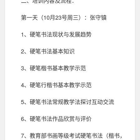
二、培训内容及流程：
第一天（10月23号周三）：张守镇
1、硬笔书法现状与发展趋势
2、硬笔书法基本知识
3、硬笔楷书基本教学示范
4、硬笔行楷书基本教学示范
5、硬笔书法常规教学法探讨互动交流
6、硬笔书法作品欣赏与评价
7、教育部书画等级考试硬笔书法（楷书，