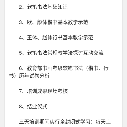
2、软笔书法基础知识
3、欧、颜体楷书基本教学示范
4、王体、赵体行书基本教学示范
5、软笔书法常规教学法探讨互动交流
6、教育部书画考级软笔书法（楷书、行
书）历年试卷分析
7、培训成果现场考核
8、结业仪式
三天培训期间实行全封闭式学习：每天上