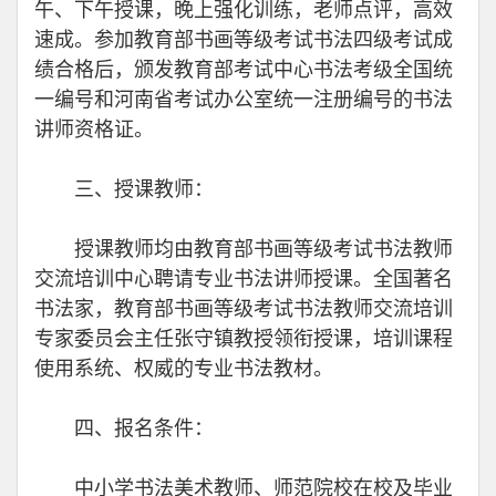
午、下午授课，晚上强化训练，老师点评，高效
速成。参加教育部书画等级考试书法四级考试成
绩合格后，颁发教育部考试中心书法考级全国统
一编号和河南省考试办公室统一注册编号的书法
讲师资格证。
三、授课教师：
授课教师均由教育部书画等级考试书法教师
交流培训中心聘请专业书法讲师授课。全国著名
书法家，教育部书画等级考试书法教师交流培训
专家委员会主任张守镇教授领衔授课，培训课程
使用系统、权威的专业书法教材。
四、报名条件：
中小学书法美术教师、师范院校在校及毕业