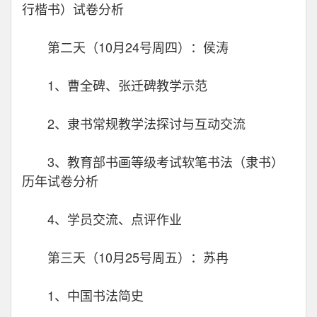
行楷书）试卷分析
第二天（10月24号周四）：侯涛
1、曹全碑、张迁碑教学示范
2、隶书常规教学法探讨与互动交流
3、教育部书画等级考试软笔书法（隶书）
历年试卷分析
4、学员交流、点评作业
第三天（10月25号周五）：苏冉
1、中国书法简史