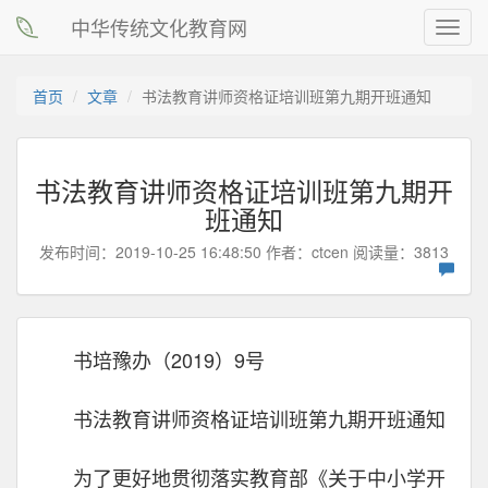
中华传统文化教育网
Toggl
navig
首页
文章
书法教育讲师资格证培训班第九期开班通知
书法教育讲师资格证培训班第九期开
班通知
发布时间：2019-10-25 16:48:50 作者：
ctcen
阅读量：3813
书培豫办（2019）9号
书法教育讲师资格证培训班第九期开班通知
为了更好地贯彻落实教育部《关于中小学开