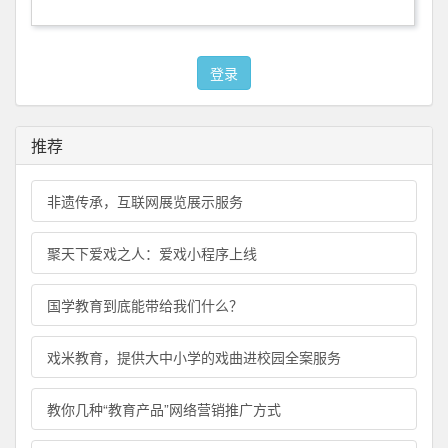
登录
推荐
非遗传承，互联网展览展示服务
聚天下爱戏之人：爱戏小程序上线
国学教育到底能带给我们什么？
戏米教育，提供大中小学的戏曲进校园全案服务
教你几种“教育产品”网络营销推广方式