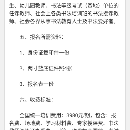
生、幼儿园教师、书法等级考试（基地）单位的
任课教师、社会上各类书法培训班的书法授课教
师、社会各界从事书法教育人士及书法爱好者。
五、报名所需资料：
1、身份证复印件一份
2、两寸蓝底证件照4张
3、报名表一份
六、收费标准：
全国统一培训费用：3980元/期，包含：报
名费、场地费、学习材料费、专家授课费、书法