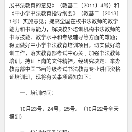
展书法教育的意见》（教基二〔2011〕4号）和
《中小学书法教育指导纲要》（教基二〔2013〕
1号）实施意见；提高全国在校书法教师的教学
能力和书写能力，解决校外培训机构书法教师的
书写技能、教学水平和考级辅导等方面的难题；
稳固做好中小学书法教育培训项目，切实做好培
训工作，落实教育部考试中心关于加强书法教师
培训，持证上岗的文件精神，经研究决定：举办
教育部中国书画等级考试书法教育专业讲师资格
证培训班，现将有关事项通知如下：
一、培训时间：
10月23号，24号，25号。（10月22号全天
报到）