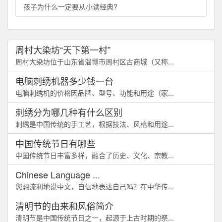
孩子为什么一定要从小读经典?
周村大染坊“天下第一村”
周村大染坊位于山东省淄博市周村区古商城（又称...
电脑刺绣机器多少钱一台
电脑刺绣机的价格因品牌、型号、功能和用途（家...
刺绣分为哪几种有什么区别
刺绣是中国传统的手工艺，根据技法、风格和用途...
中国传统节日有哪些
中国传统节日丰富多样，融合了历史、文化、宗教...
Chinese Language ...
您想流利地说中文，自信地表达自己吗？在中华传...
清明节的由来和风俗简介
清明节是中国传统节日之一，起源于上古时期的祭...