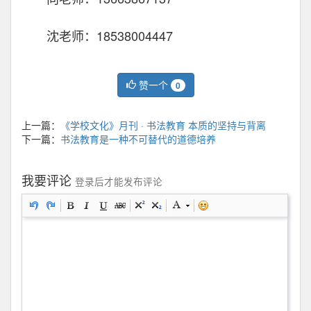
沈老师：18538004447
赞一个
0
上一篇：
《学校文化》月刊 · 书法教育 本质的坚持与背离
下一篇：
书法教育是一种不可替代的道德培养
我要评论
登录后才能发布评论