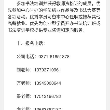
参加书法培训并获得教师资格证的成员，优
先参加中心举办的学员结业作品展及书法大赛等
各项活动。优秀学员可留本中心任职或推荐其他
高薪就业。优先为创业型学员开办书法培训班或
书法培训学校提供专业咨询和定向服务。
十、报名电话：
公司电话：0371-61651378
刘老师：13703710961
万老师：13949008644
屠老师：17513196782
向老师：13663867137