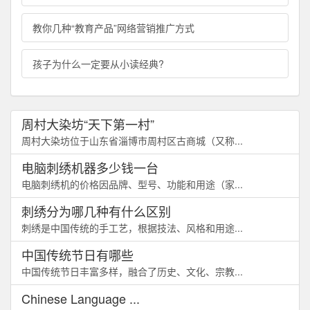
教你几种“教育产品”网络营销推广方式
孩子为什么一定要从小读经典?
周村大染坊“天下第一村”
周村大染坊位于山东省淄博市周村区古商城（又称...
电脑刺绣机器多少钱一台
电脑刺绣机的价格因品牌、型号、功能和用途（家...
刺绣分为哪几种有什么区别
刺绣是中国传统的手工艺，根据技法、风格和用途...
中国传统节日有哪些
中国传统节日丰富多样，融合了历史、文化、宗教...
Chinese Language ...