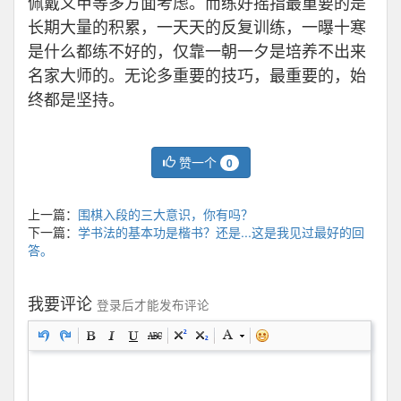
佩戴义甲等多方面考虑。而练好摇指最重要的是
长期大量的积累，一天天的反复训练，一曝十寒
是什么都练不好的，仅靠一朝一夕是培养不出来
名家大师的。无论多重要的技巧，最重要的，始
终都是坚持。
赞一个
0
上一篇：
围棋入段的三大意识，你有吗？
下一篇：
学书法的基本功是楷书？还是...这是我见过最好的回
答。
我要评论
登录后才能发布评论