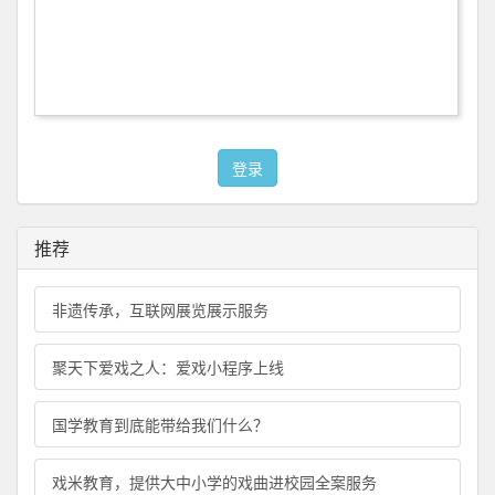
登录
推荐
非遗传承，互联网展览展示服务
聚天下爱戏之人：爱戏小程序上线
国学教育到底能带给我们什么？
戏米教育，提供大中小学的戏曲进校园全案服务