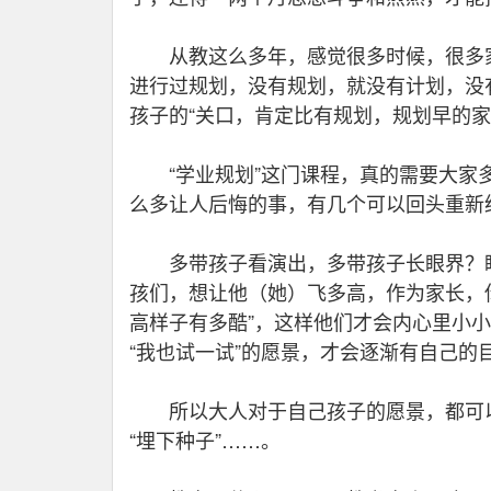
从教这么多年，感觉很多时候，很多家
进行过规划，没有规划，就没有计划，没
孩子的“关口，肯定比有规划，规划早的
“学业规划”这门课程，真的需要大家多
么多让人后悔的事，有几个可以回头重新
多带孩子看演出，多带孩子长眼界？眼
孩们，想让他（她）飞多高，作为家长，
高样子有多酷”，这样他们才会内心里小小的
“我也试一试”的愿景，才会逐渐有自己的
所以大人对于自己孩子的愿景，都可以以此
“埋下种子”……。