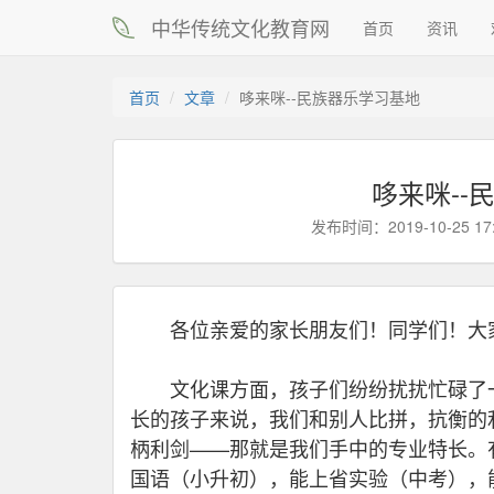
中华传统文化教育网
首页
资讯
首页
文章
哆来咪--民族器乐学习基地
哆来咪--
发布时间：2019-10-25 17
各位亲爱的家长朋友们！同学们！大
文化课方面，孩子们纷纷扰扰忙碌了一
长的孩子来说，我们和别人比拼，抗衡的
柄利剑——那就是我们手中的专业特长。
国语（小升初），能上省实验（中考），