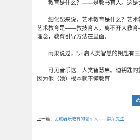
教育是什么？——是教书育人。这是
细化起来说，艺术教育是什么？艺术教
艺术教育是——教技育人，离不开大教育
理念，教育引导方法在里面。
雨果说过，“开启人类智慧的钥匙有三
可见音乐这一人类智慧启。迪钥匙的重要
因为他（她）根本就不懂教育
上一篇：
民族器乐教育的领军人——魏荣先生