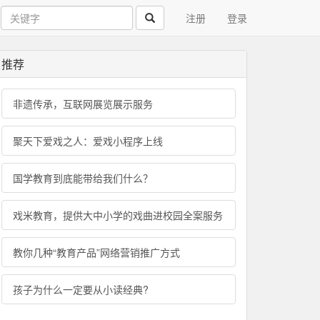
注册
登录
推荐
非遗传承，互联网展览展示服务
聚天下爱戏之人：爱戏小程序上线
国学教育到底能带给我们什么？
戏米教育，提供大中小学的戏曲进校园全案服务
教你几种“教育产品”网络营销推广方式
孩子为什么一定要从小读经典?