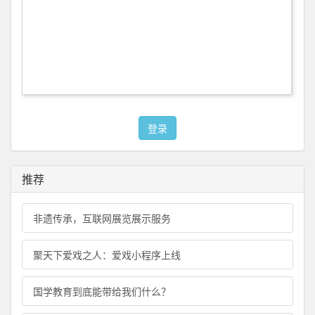
登录
推荐
非遗传承，互联网展览展示服务
聚天下爱戏之人：爱戏小程序上线
国学教育到底能带给我们什么？