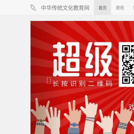
中华传统文化教育网
首页
资讯
上
一
个